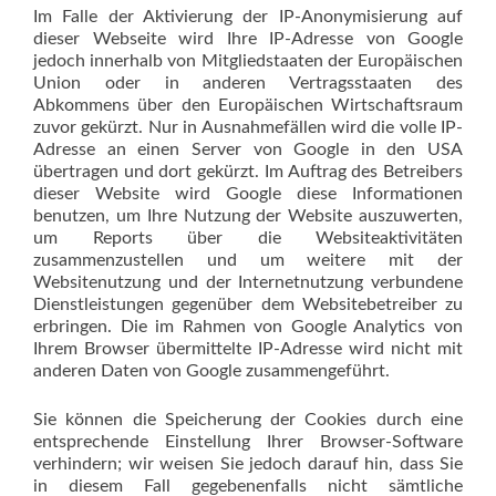
Im Falle der Aktivierung der IP-Anonymisierung auf
dieser Webseite wird Ihre IP-Adresse von Google
jedoch innerhalb von Mitgliedstaaten der Europäischen
Union oder in anderen Vertragsstaaten des
Abkommens über den Europäischen Wirtschaftsraum
zuvor gekürzt. Nur in Ausnahmefällen wird die volle IP-
Adresse an einen Server von Google in den USA
übertragen und dort gekürzt. Im Auftrag des Betreibers
dieser Website wird Google diese Informationen
benutzen, um Ihre Nutzung der Website auszuwerten,
um Reports über die Websiteaktivitäten
zusammenzustellen und um weitere mit der
Websitenutzung und der Internetnutzung verbundene
Dienstleistungen gegenüber dem Websitebetreiber zu
erbringen. Die im Rahmen von Google Analytics von
Ihrem Browser übermittelte IP-Adresse wird nicht mit
anderen Daten von Google zusammengeführt.
Sie können die Speicherung der Cookies durch eine
entsprechende Einstellung Ihrer Browser-Software
verhindern; wir weisen Sie jedoch darauf hin, dass Sie
in diesem Fall gegebenenfalls nicht sämtliche